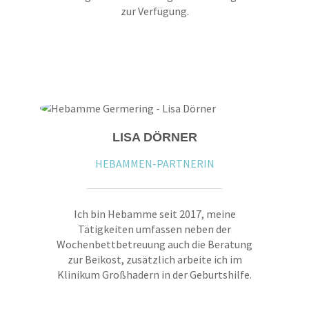
zur Verfügung.
LISA DÖRNER
HEBAMMEN-PARTNERIN
Ich bin Hebamme seit 2017, meine
Tätigkeiten umfassen neben der
Wochenbettbetreuung auch die Beratung
zur Beikost, zusätzlich arbeite ich im
Klinikum Großhadern in der Geburtshilfe.