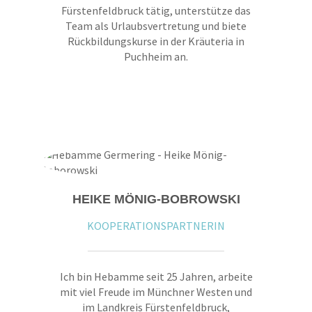
Fürstenfeldbruck tätig, unterstütze das
Team als Urlaubsvertretung und biete
Rückbildungskurse in der Kräuteria in
Puchheim an.
HEIKE MÖNIG-BOBROWSKI
KOOPERATIONSPARTNERIN
Ich bin Hebamme seit 25 Jahren, arbeite
mit viel Freude im Münchner Westen und
im Landkreis Fürstenfeldbruck,