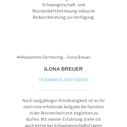
Schwangerschaft- und
Wochenbettbetreuung inklusive
Beikostberatung zur Verfügung.
ILONA BREUER
HEBAMMEN-PARTNERIN
Nach langjähriger Kliniktätigkeit ist es für
mich eine erfüllende Aufgabe die Familien
in der Wochenbettzeit begleiten zu
dürfen. Mit meiner Erfahrung stehe ich
auch gerne bei Schwangerschaftsfragen