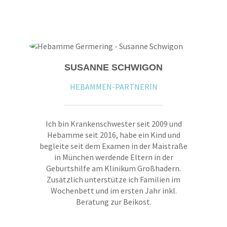
SUSANNE SCHWIGON
HEBAMMEN-PARTNERIN
Ich bin Krankenschwester seit 2009 und
Hebamme seit 2016, habe ein Kind und
begleite seit dem Examen in der Maistraße
in München werdende Eltern in der
Geburtshilfe am Klinikum Großhadern.
Zusätzlich unterstütze ich Familien im
Wochenbett und im ersten Jahr inkl.
Beratung zur Beikost.