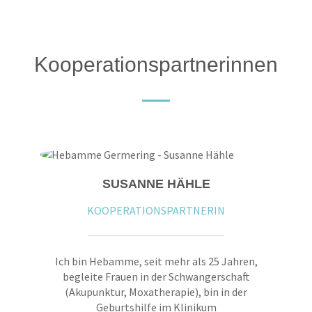
Kooperationspartnerinnen
SUSANNE HÄHLE
KOOPERATIONSPARTNERIN
Ich bin Hebamme, seit mehr als 25 Jahren,
begleite Frauen in der Schwangerschaft
(Akupunktur, Moxatherapie), bin in der
Geburtshilfe im Klinikum