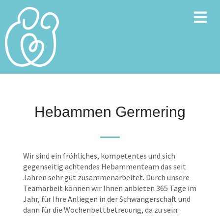
Hebammen Germering
Wir sind ein fröhliches, kompetentes und sich
gegenseitig achtendes Hebammenteam das seit
Jahren sehr gut zusammenarbeitet. Durch unsere
Teamarbeit können wir Ihnen anbieten 365 Tage im
Jahr, für Ihre Anliegen in der Schwangerschaft und
dann für die Wochenbettbetreuung, da zu sein.