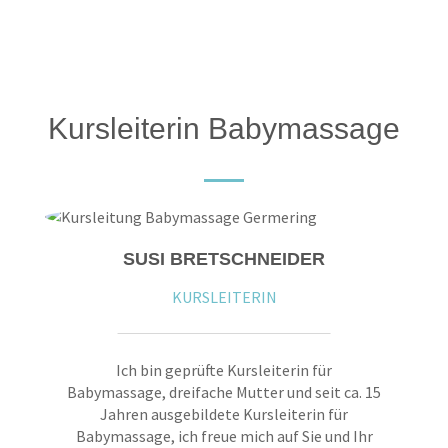
Kursleiterin Babymassage
SUSI BRETSCHNEIDER
KURSLEITERIN
Ich bin geprüfte Kursleiterin für
Babymassage, dreifache Mutter und seit ca. 15
Jahren ausgebildete Kursleiterin für
Babymassage, ich freue mich auf Sie und Ihr