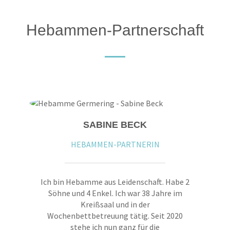
Hebammen-Partnerschaft
SABINE BECK
HEBAMMEN-PARTNERIN
Ich bin Hebamme aus Leidenschaft. Habe 2
Söhne und 4 Enkel. Ich war 38 Jahre im
Kreißsaal und in der
Wochenbettbetreuung tätig. Seit 2020
stehe ich nun ganz für die