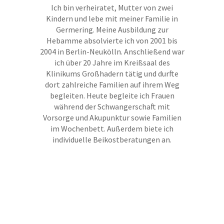
Ich bin verheiratet, Mutter von zwei
Kindern und lebe mit meiner Familie in
Germering. Meine Ausbildung zur
Hebamme absolvierte ich von 2001 bis
2004 in Berlin-Neukölln. Anschließend war
ich über 20 Jahre im Kreißsaal des
Klinikums Großhadern tätig und durfte
dort zahlreiche Familien auf ihrem Weg
begleiten. Heute begleite ich Frauen
während der Schwangerschaft mit
Vorsorge und Akupunktur sowie Familien
im Wochenbett. Außerdem biete ich
individuelle Beikostberatungen an.