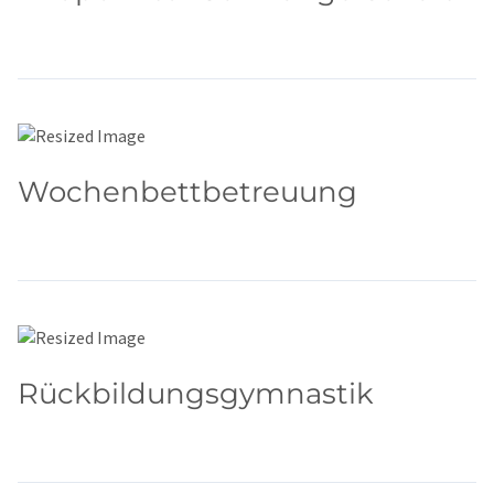
Wochenbettbetreuung
Rückbildungsgymnastik