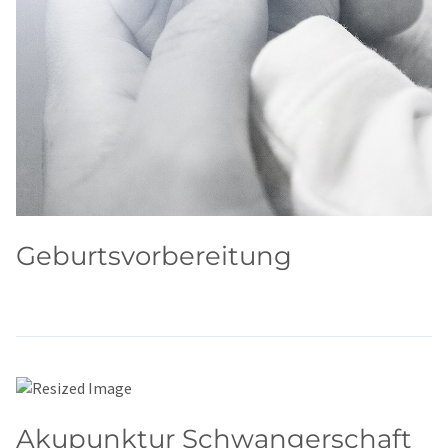
Geburtsvorbereitung
Akupunktur Schwangerschaft