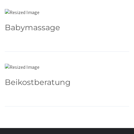
Babymassage
Beikostberatung