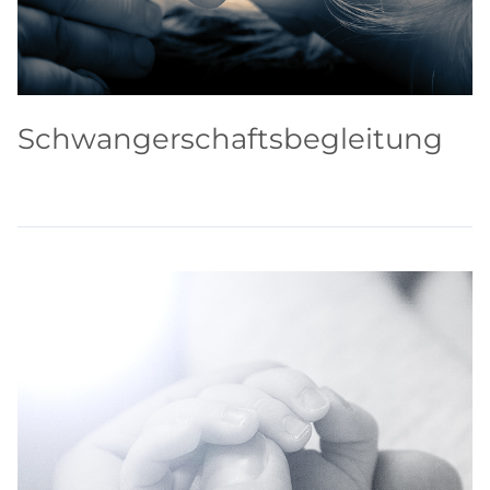
Schwangerschaftsbegleitung